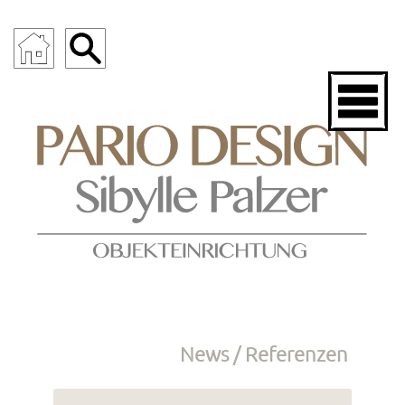
News / Referenzen