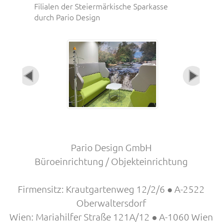
Filialen der Steiermärkische Sparkasse
durch Pario Design
Pario Design GmbH
Büroeinrichtung / Objekteinrichtung
Firmensitz: Krautgartenweg 12/2/6 ● A-2522
Oberwaltersdorf
Wien: Mariahilfer Straße 121A/12 ● A-1060 Wien