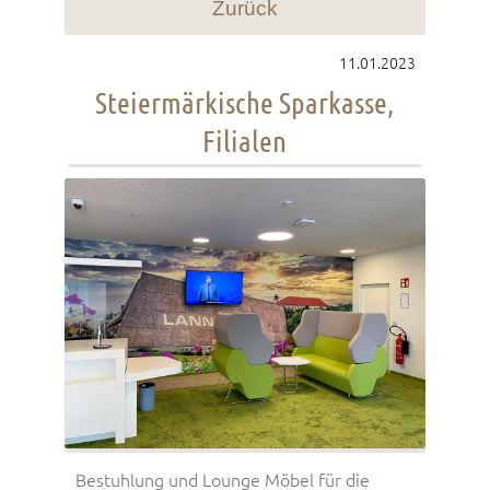
Zurück
11.01.2023
Steiermärkische Sparkasse,
Filialen
Bestuhlung und Lounge Möbel für die