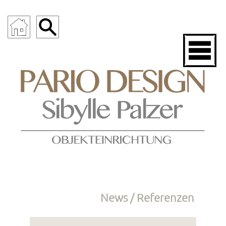
News / Referenzen