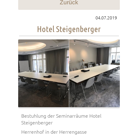
Zurück
04.07.2019
Hotel Steigenberger
Bestuhlung der Seminarräume Hotel
Steigenberger
Herrenhof in der Herrengasse