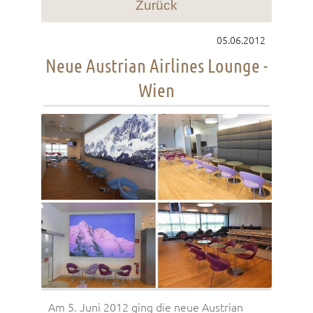
Zurück
05.06.2012
Neue Austrian Airlines Lounge -
Wien
Am 5. Juni 2012 ging die neue Austrian