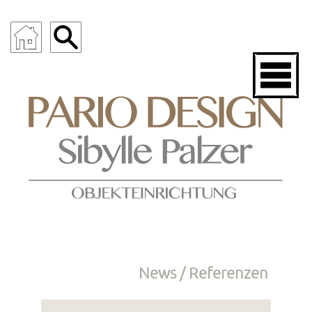
News / Referenzen