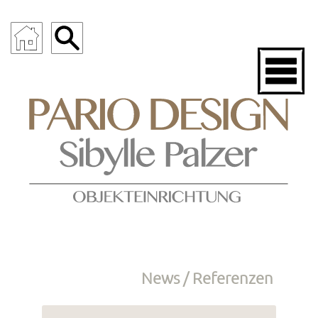
News / Referenzen